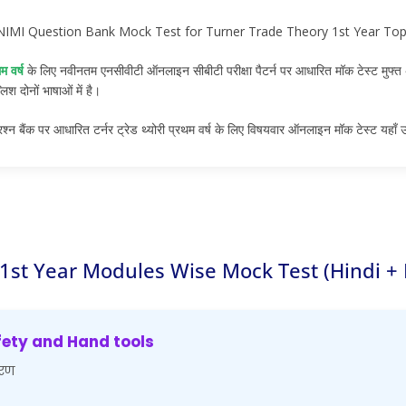
IMI Question Bank Mock Test for Turner Trade Theory 1st Year Topic
 वर्ष
के लिए नवीनतम एनसीवीटी ऑनलाइन सीबीटी परीक्षा पैटर्न पर आधारित मॉक टेस्ट मुफ्त 
लिश दोनों भाषाओं में है।
्न बैंक पर आधारित टर्नर ट्रेड थ्योरी प्रथम वर्ष के लिए विषयवार ऑनलाइन मॉक टेस्ट यहाँ 
1st Year Modules Wise Mock Test (Hindi + 
fety and Hand tools
करण