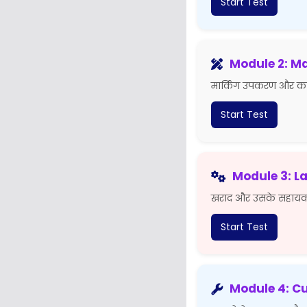
Start Test
Module 2: Ma
मार्किंग उपकरण और 
Start Test
Module 3: La
खराद और उसके सहा
Start Test
Module 4: Cu