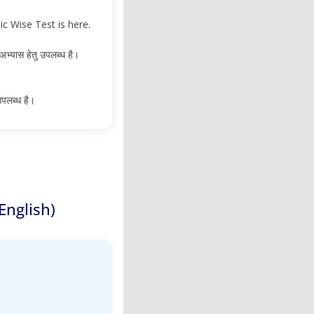
 Wise Test is here.
अभ्यास हेतु उपलब्ध है।
उपलब्ध है।
English)