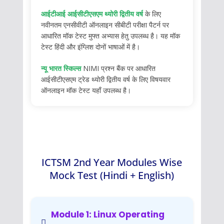
आईटीआई आईसीटीएसएम थ्योरी द्वितीय वर्ष
के लिए
नवीनतम एनसीवीटी ऑनलाइन सीबीटी परीक्षा पैटर्न पर
आधारित मॉक टेस्ट मुफ्त अभ्यास हेतु उपलब्ध है। यह मॉक
टेस्ट हिंदी और इंग्लिश दोनों भाषाओं में है।
न्यू भारत स्किल्स
NIMI प्रश्न बैंक पर आधारित
आईसीटीएसएम ट्रेड थ्योरी द्वितीय वर्ष के लिए विषयवार
ऑनलाइन मॉक टेस्ट यहाँ उपलब्ध है।
ICTSM 2nd Year Modules Wise
Mock Test (Hindi + English)
Module 1: Linux Operating