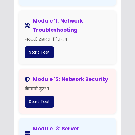
Module 11: Network
Troubleshooting
नेटवर्क समस्या निवारण
Start Test
Module 12: Network Security
नेटवर्क सुरक्षा
Start Test
Module 13: Server