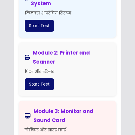
System
लिनक्स ऑपरेटिंग सिस्टम
Start Test
Module 2: Printer and
Scanner
प्रिंटर और स्कैनर
Start Test
Module 3: Monitor and
Sound Card
मॉनिटर और साउंड कार्ड