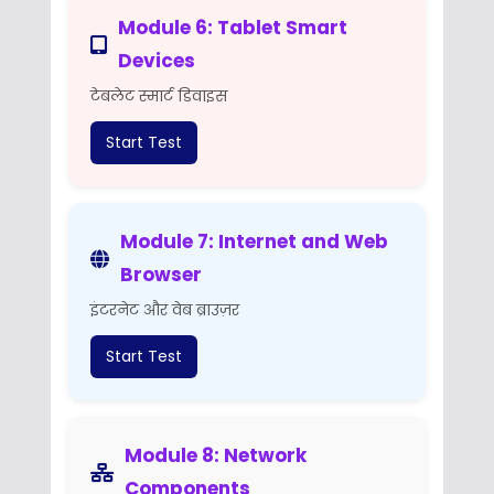
Module 6: Tablet Smart
Devices
टेबलेट स्मार्ट डिवाइस
Start Test
Module 7: Internet and Web
Browser
इंटरनेट और वेब ब्राउज़र
Start Test
Module 8: Network
Components