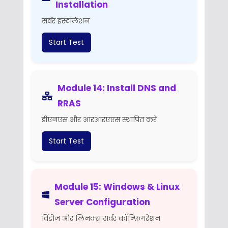
Installation
सर्वर इंस्टालेशन
Start Test
Module 14: Install DNS and
RRAS
डीएनएस और आरआरएएस स्थापित करें
Start Test
Module 15: Windows & Linux
Server Configuration
विंडोज़ और लिनक्स सर्वर कॉन्फ़िगरेशन