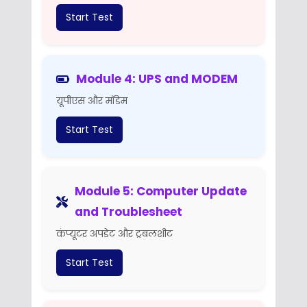
Start Test
Module 4: UPS and MODEM
यूपीएस और मॉडेम
Start Test
Module 5: Computer Update
and Troublesheet
कंप्यूटर अपडेट और ट्रबलशीट
Start Test