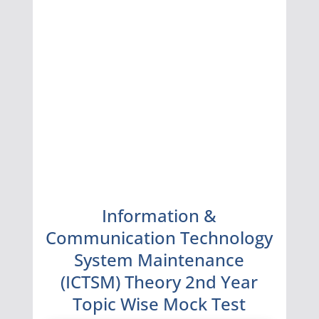
Information &
Communication Technology
System Maintenance
(ICTSM) Theory 2nd Year
Topic Wise Mock Test