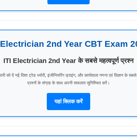
I Electrician 2nd Year CBT Exam 2
ITI Electrician 2nd Year के सबसे महत्वपूर्ण प्रश्न
ारी को दें नई दिशा ट्रेड थ्योरी, इंजीनियरिंग ड्राइंग, और कार्यशाला गणना एवं विज्ञान के सबसे म
प्रश्नों के संग्रह के साथ अपनी सफलता सुनिश्चित करें।
यहां क्लिक करें