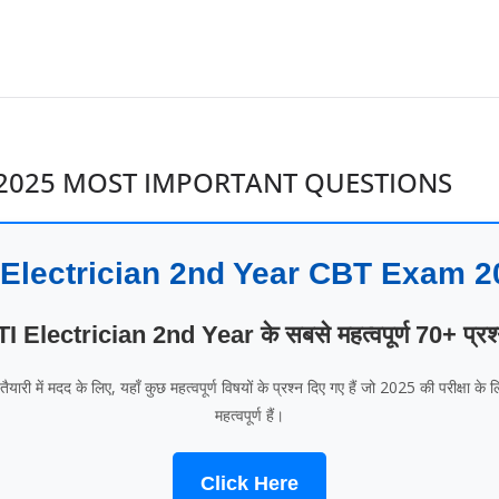
M 2025 MOST IMPORTANT QUESTIONS
I Electrician 2nd Year CBT Exam 2
TI Electrician 2nd Year के सबसे महत्वपूर्ण 70+ प्रश
यारी में मदद के लिए, यहाँ कुछ महत्वपूर्ण विषयों के प्रश्न दिए गए हैं जो 2025 की परीक्षा के 
महत्वपूर्ण हैं।
Click Here