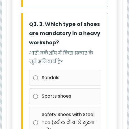
Q3. 3. Which type of shoes
are mandatory in a heavy
workshop?
भारी वर्कशॉप में किस प्रकार के
जूते अनिवार्य हैं?
Sandals
Sports shoes
Safety Shoes with Steel
Toe (स्टील टो वाले सुरक्षा