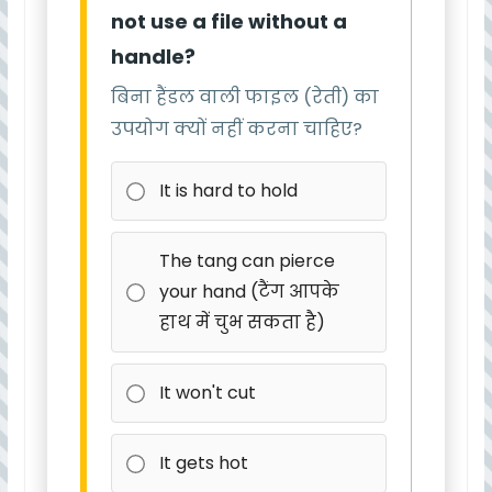
not use a file without a
handle?
बिना हैंडल वाली फाइल (रेती) का
उपयोग क्यों नहीं करना चाहिए?
It is hard to hold
The tang can pierce
your hand (टैंग आपके
हाथ में चुभ सकता है)
It won't cut
It gets hot