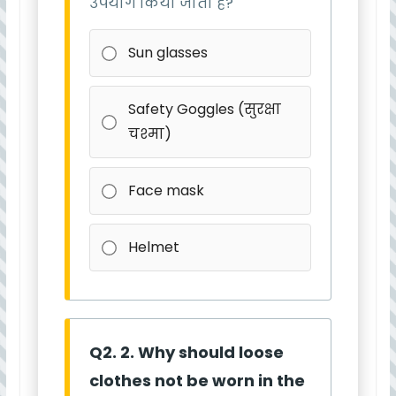
उपयोग किया जाता है?
Sun glasses
Safety Goggles (सुरक्षा
चश्मा)
Face mask
Helmet
Q2. 2. Why should loose
clothes not be worn in the