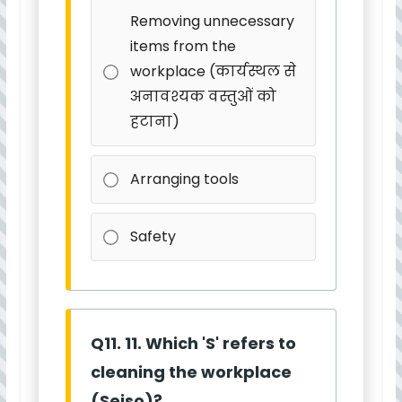
Removing unnecessary
items from the
workplace (कार्यस्थल से
अनावश्यक वस्तुओं को
हटाना)
Arranging tools
Safety
Q11. 11. Which 'S' refers to
cleaning the workplace
(Seiso)?