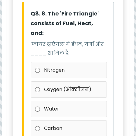
Q8. 8. The 'Fire Triangle'
consists of Fuel, Heat,
and:
'फायर ट्राएंगल' में ईंधन, गर्मी और
____ शामिल हैं:
Nitrogen
Oxygen (ऑक्सीजन)
Water
Carbon