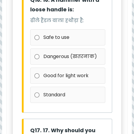
loose handle is:
ढीले हैंडल वाला हथौड़ा है:
Safe to use
Dangerous (खतरनाक)
Good for light work
Standard
Q17. 17. Why should you