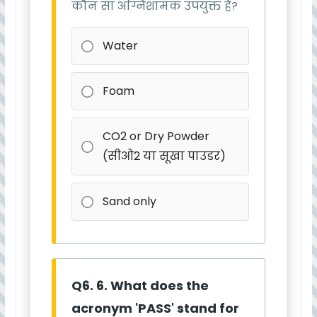
कौन सा अग्निशामक उपयुक्त है?
Water
Foam
CO2 or Dry Powder
(सीओ2 या सूखा पाउडर)
Sand only
Q6. 6. What does the
acronym 'PASS' stand for