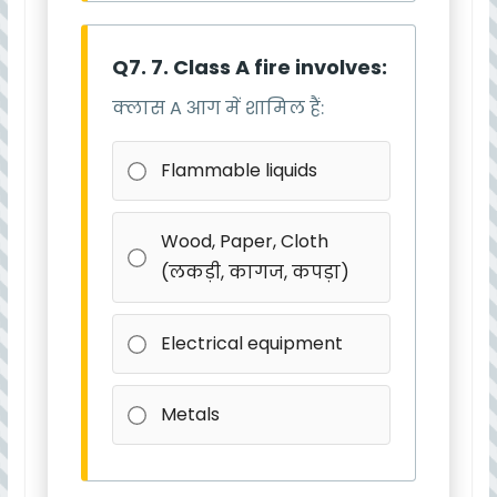
Q7. 7. Class A fire involves:
क्लास A आग में शामिल हैं:
Flammable liquids
Wood, Paper, Cloth
(लकड़ी, कागज, कपड़ा)
Electrical equipment
Metals