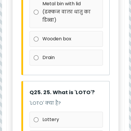
Metal bin with lid
(ढक्कन वाला धातु का
डिब्बा)
Wooden box
Drain
Q25. 25. What is 'LOTO'?
'LOTO' क्या है?
Lottery