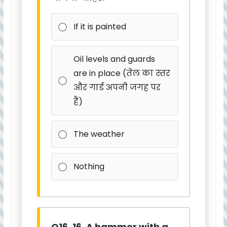
If it is painted
Oil levels and guards
are in place (तेल का स्तर
और गार्ड अपनी जगह पर
हैं)
The weather
Nothing
Q16. 16. A hammer with a