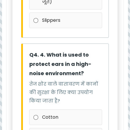
जूते)
Slippers
Q4. 4. What is used to
protect ears in a high-
noise environment?
तेज शोर वाले वातावरण में कानों
की सुरक्षा के लिए क्या उपयोग
किया जाता है?
Cotton