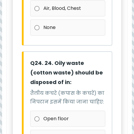
Air, Blood, Chest
None
Q24. 24. Oily waste
(cotton waste) should be
disposed of in:
तैलीय कचरे (कपास के कचरे) का
निपटान इसमें किया जाना चाहिए:
Open floor