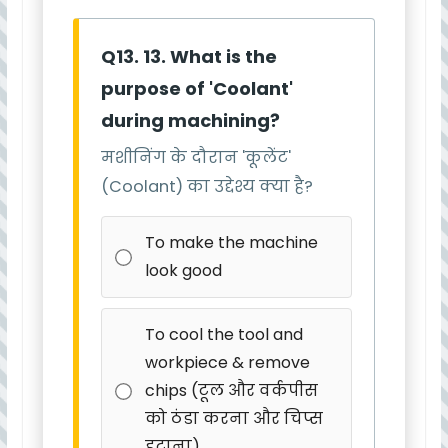
Q13. 13. What is the
purpose of 'Coolant'
during machining?
मशीनिंग के दौरान 'कूलेंट'
(Coolant) का उद्देश्य क्या है?
To make the machine
look good
To cool the tool and
workpiece & remove
chips (टूल और वर्कपीस
को ठंडा करना और चिप्स
हटाना)