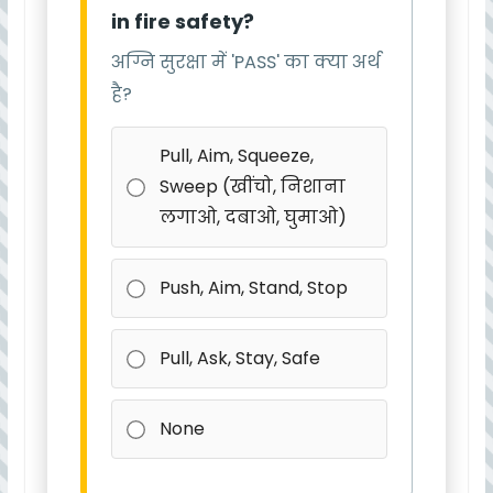
in fire safety?
अग्नि सुरक्षा में 'PASS' का क्या अर्थ
है?
Pull, Aim, Squeeze,
Sweep (खींचो, निशाना
लगाओ, दबाओ, घुमाओ)
Push, Aim, Stand, Stop
Pull, Ask, Stay, Safe
None