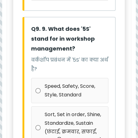
Q9. 9. What does '5S'
stand for in workshop
management?
वर्कशॉप प्रबंधन में '5S' का क्या अर्थ
है?
Speed, Safety, Score,
Style, Standard
Sort, Set in order, Shine,
Standardize, Sustain
(छंटाई, क्रमवार, सफाई,