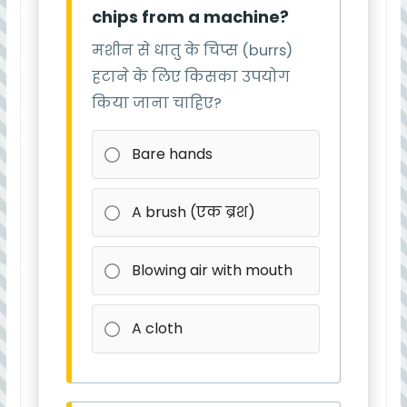
chips from a machine?
मशीन से धातु के चिप्स (burrs)
हटाने के लिए किसका उपयोग
किया जाना चाहिए?
Bare hands
A brush (एक ब्रश)
Blowing air with mouth
A cloth