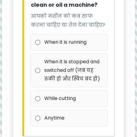
clean or oil a machine?
आपको मशीन को कब साफ
करना चाहिए या तेल देना चाहिए?
When it is running
When it is stopped and
switched off (जब यह
रुकी हो और स्विच बंद हो)
While cutting
Anytime