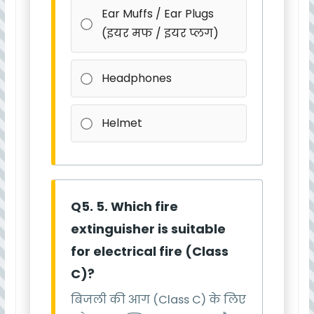
Ear Muffs / Ear Plugs
(इयर मफ / इयर प्लग)
Headphones
Helmet
Q5. 5. Which fire
extinguisher is suitable
for electrical fire (Class
C)?
बिजली की आग (Class C) के लिए