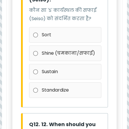
कौन सा 'S' कार्यस्थल की सफाई
(Seiso) को संदर्भित करता है?
Sort
Shine (चमकाना/सफाई)
Sustain
Standardize
Q12. 12. When should you