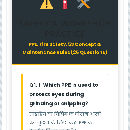
SAFETY & WORKSHOP
PRACTICE
PPE, Fire Safety, 5S Concept &
Maintenance Rules (25 Questions)
Q1. 1. Which PPE is used to
protect eyes during
grinding or chipping?
ग्राइंडिंग या चिपिंग के दौरान आंखों
की सुरक्षा के लिए किस PPE का