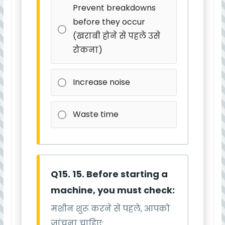
Prevent breakdowns
before they occur
(खराबी होने से पहले उसे
रोकना)
Increase noise
Waste time
Q15. 15. Before starting a
machine, you must check:
मशीन शुरू करने से पहले, आपको
जांचना चाहिए: