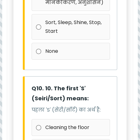
मानकीकरण, अनुशासन)
Sort, Sleep, Shine, Stop,
Start
None
Q10. 10. The first 'S'
(Seiri/Sort) means:
पहला 'S' (सेरी/सॉर्ट) का अर्थ है:
Cleaning the floor