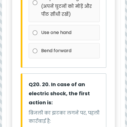
(अपने घुटनों को मोड़ें और
पीठ सीधी रखें)
Use one hand
Bend forward
Q20. 20. In case of an
electric shock, the first
action is:
बिजली का झटका लगने पर, पहली
कार्रवाई है: