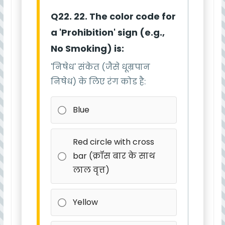
Q22. 22. The color code for
a 'Prohibition' sign (e.g.,
No Smoking) is:
'निषेध' संकेत (जैसे धूम्रपान
निषेध) के लिए रंग कोड है:
Blue
Red circle with cross
bar (क्रॉस बार के साथ
लाल वृत्त)
Yellow