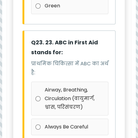
Green
Q23. 23. ABC in First Aid
stands for:
प्राथमिक चिकित्सा में ABC का अर्थ
है:
Airway, Breathing,
Circulation (वायुमार्ग,
श्वास, परिसंचरण)
Always Be Careful