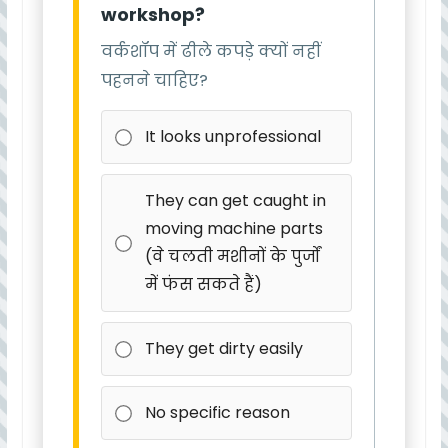
workshop?
वर्कशॉप में ढीले कपड़े क्यों नहीं
पहनने चाहिए?
It looks unprofessional
They can get caught in
moving machine parts
(वे चलती मशीनों के पुर्जों
में फंस सकते हैं)
They get dirty easily
No specific reason