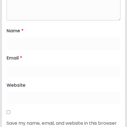
Name
*
Email
*
Website
Save my name, email, and website in this browser