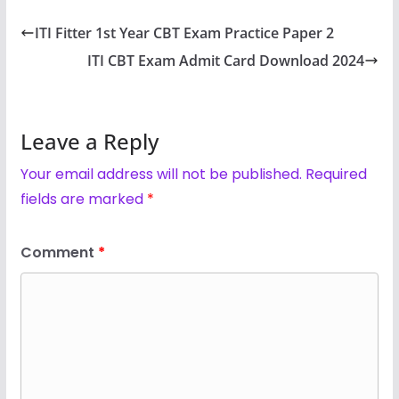
ITI Fitter 1st Year CBT Exam Practice Paper 2
ITI CBT Exam Admit Card Download 2024
Leave a Reply
Your email address will not be published.
Required
fields are marked
*
Comment
*