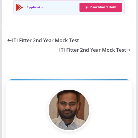
Download Now
Application
ITI Fitter 2nd Year Mock Test
ITI Fitter 2nd Year Mock Test