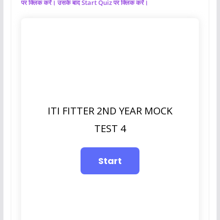
पर क्लिक करें। उसके बाद Start Quiz पर क्लिक करें।
ITI FITTER 2ND YEAR MOCK
TEST 4