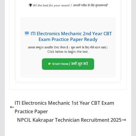
All the best for your exam! / आपकी परीक्षा के लिए शुभकामनाएँ!
ITI Electronics Mechanic 2nd Year CBT
Exam Practice Paper Ready
आपका कंप्यूटर आधारित टेस्ट तैयार है। शुरू करने के लिए नीचे बटन दबाएं।
Click below to begin the test.
Start Now / अभी शुरू करें
ITI Electronics Mechanic 1st Year CBT Exam
Practice Paper
NPCIL Kakrapar Technician Recruitment 2025