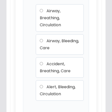
Airway,
Breathing,
Circulation
Airway, Bleeding,
Care
Accident,
Breathing, Care
Alert, Bleeding,
Circulation