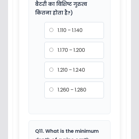
बैटरी का विशिष्ट गुरुत्व
कितना होता है?)
1.110 – 1.140
1.170 – 1.200
1.210 – 1.240
1.260 – 1.280
Q11. What is the minimum