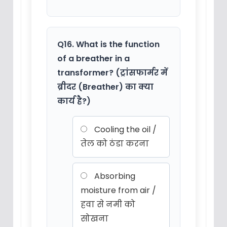
Q16. What is the function
of a breather in a
transformer? (ट्रांसफार्मर में
ब्रीदर (Breather) का क्या
कार्य है?)
Cooling the oil /
तेल को ठंडा करना
Absorbing
moisture from air /
हवा से नमी को
सोखना