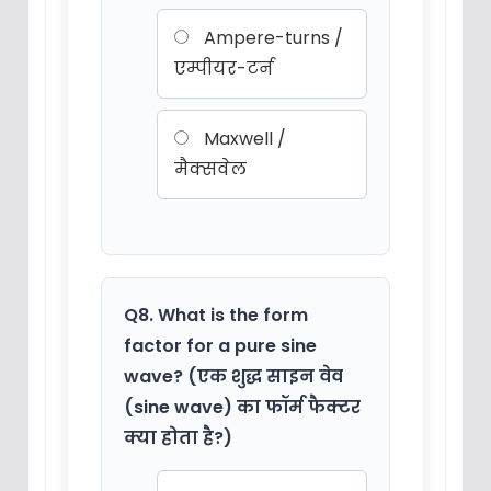
Ampere-turns /
एम्पीयर-टर्न
Maxwell /
मैक्सवेल
Q8. What is the form
factor for a pure sine
wave? (एक शुद्ध साइन वेव
(sine wave) का फॉर्म फैक्टर
क्या होता है?)