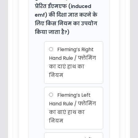
प्रेरित ईएमएफ (induced
emf) की दिशा ज्ञात करने के
लिए किस नियम का उपयोग
किया जाता है?)
Fleming’s Right
Hand Rule / फ्लेमिंग
का दाएं हाथ का
नियम
Fleming’s Left
Hand Rule / फ्लेमिंग
का बाएं हाथ का
नियम