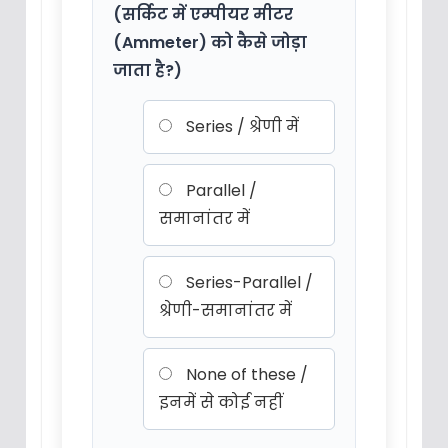
(सर्किट में एम्पीयर मीटर
(Ammeter) को कैसे जोड़ा
जाता है?)
Series / श्रेणी में
Parallel /
समानांतर में
Series-Parallel /
श्रेणी-समानांतर में
None of these /
इनमें से कोई नहीं