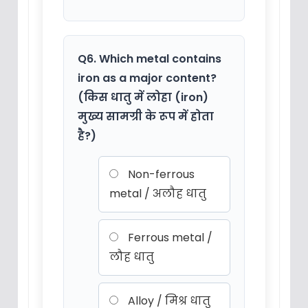
Q6. Which metal contains
iron as a major content?
(किस धातु में लोहा (iron)
मुख्य सामग्री के रूप में होता
है?)
Non-ferrous
metal / अलौह धातु
Ferrous metal /
लौह धातु
Alloy / मिश्र धातु