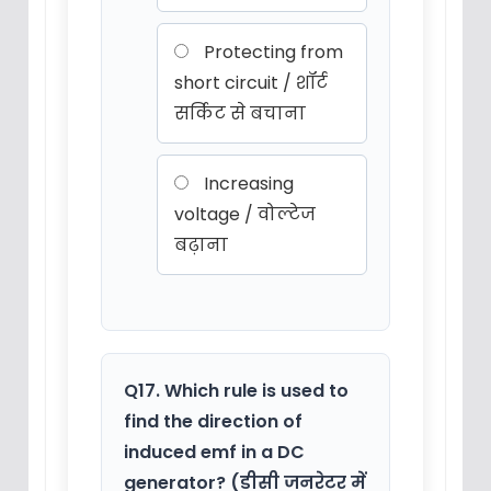
Protecting from
short circuit / शॉर्ट
सर्किट से बचाना
Increasing
voltage / वोल्टेज
बढ़ाना
Q17. Which rule is used to
find the direction of
induced emf in a DC
generator? (डीसी जनरेटर में