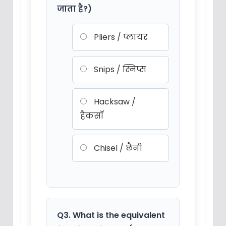
जाता है?)
Pliers / प्लायर
Snips / स्निप्स
Hacksaw /
हैकसॉ
Chisel / छैनी
Q3. What is the equivalent