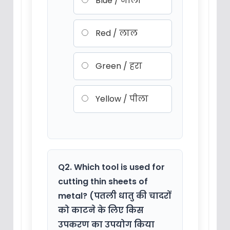
Blue / नीला
Red / लाल
Green / हरा
Yellow / पीला
Q2. Which tool is used for
cutting thin sheets of
metal? (पतली धातु की चादरों
को काटने के लिए किस
उपकरण का उपयोग किया