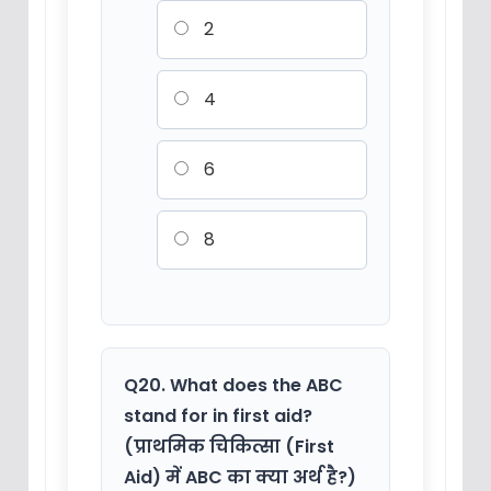
2
4
6
8
Q20. What does the ABC
stand for in first aid?
(प्राथमिक चिकित्सा (First
Aid) में ABC का क्या अर्थ है?)