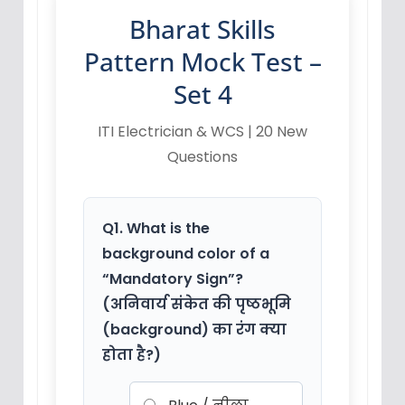
Bharat Skills
Pattern Mock Test –
Set 4
ITI Electrician & WCS | 20 New
Questions
Q1. What is the
background color of a
“Mandatory Sign”?
(अनिवार्य संकेत की पृष्ठभूमि
(background) का रंग क्या
होता है?)