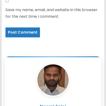
Save my name, email, and website in this browser
for the next time I comment.