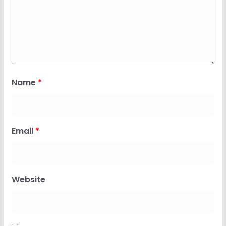
Name
*
Email
*
Website