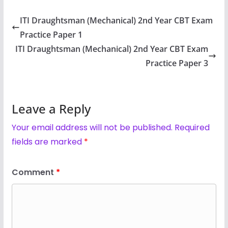
ITI Draughtsman (Mechanical) 2nd Year CBT Exam
Practice Paper 1
ITI Draughtsman (Mechanical) 2nd Year CBT Exam
Practice Paper 3
Leave a Reply
Your email address will not be published.
Required
fields are marked
*
Comment
*