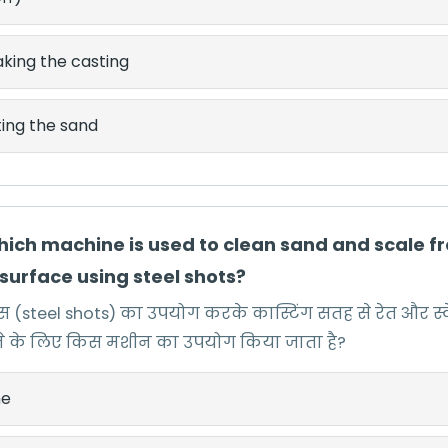
king the casting
ing the sand
Which machine is used to clean sand and scale f
surface using steel shots?
्स (steel shots) का उपयोग करके कास्टिंग सतह से रेत और स
 के लिए किस मशीन का उपयोग किया जाता है?
he