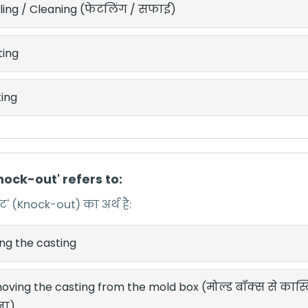
ling / Cleaning (फेटलिंग / सफाई)
ting
ting
Knock-out' refers to:
 (Knock-out) का अर्थ है:
ing the casting
ving the casting from the mold box (मोल्ड बॉक्स से कास्ट
ना)