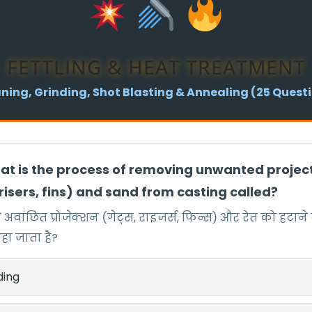
FETTLING & HEAT TREATMENT
ning, Grinding, Shot Blasting & Annealing (25 Quest
What is the process of removing unwanted projec
risers, fins) and sand from casting called?
े अवांछित प्रोजेक्शन (गेट्स, राइजर्स, फिन्स) और रेत को हटाने क
हा जाता है?
ding