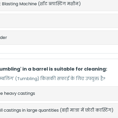
 Blasting Machine (शॉट ब्लास्टिंग मशीन)
nder
Tumbling' in a barrel is suitable for cleaning:
'टम्बलिंग' (Tumbling) किसकी सफाई के लिए उपयुक्त है?
ge heavy castings
l castings in large quantities (बड़ी मात्रा में छोटी कास्टिंग)