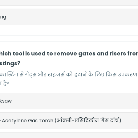
ling
hich tool is used to remove gates and risers fr
stings?
ल कास्टिंग से गेट्स और राइजर्स को हटाने के लिए किस उपकर
 है?
ksaw
-Acetylene Gas Torch (ऑक्सी-एसिटिलीन गैस टॉर्च)