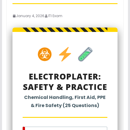
January 4, 2026
ITI Exam
ELECTROPLATER:
SAFETY & PRACTICE
Chemical Handling, First Aid, PPE
& Fire Safety (25 Questions)