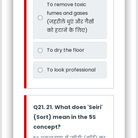
To remove toxic
fumes and gases
(जहरीले धुएं और गैसों
को हटाने के लिए)
To dry the floor
To look professional
Q21. 21. What does 'Seiri'
(Sort) mean in the 5S
concept?