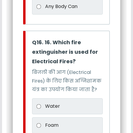
Any Body Can
Q16. 16. Which fire
extinguisher is used for
Electrical Fires?
बिजली की आग (Electrical
Fires) के लिए किस अग्निशामक
यंत्र का उपयोग किया जाता है?
Water
Foam