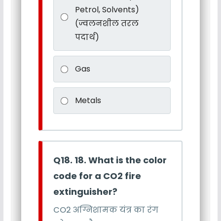
Petrol, Solvents)
(ज्वलनशील तरल
पदार्थ)
Gas
Metals
Q18. 18. What is the color
code for a CO2 fire
extinguisher?
CO2 अग्निशामक यंत्र का रंग