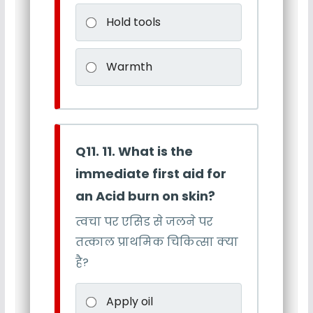
Hold tools
Warmth
Q11. 11. What is the
immediate first aid for
an Acid burn on skin?
त्वचा पर एसिड से जलने पर
तत्काल प्राथमिक चिकित्सा क्या
है?
Apply oil