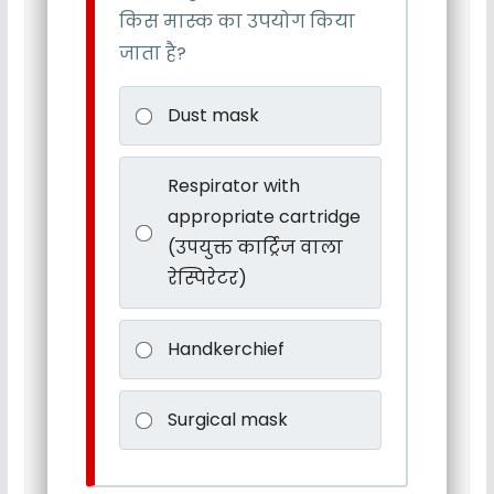
किस मास्क का उपयोग किया
जाता है?
Dust mask
Respirator with
appropriate cartridge
(उपयुक्त कार्ट्रिज वाला
रेस्पिरेटर)
Handkerchief
Surgical mask