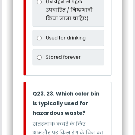
(निर्वहन से पहले
उपचारित / निष्प्रभावी
किया जाना चाहिए)
Used for drinking
Stored forever
Q23. 23. Which color bin
is typically used for
hazardous waste?
खतरनाक कचरे के लिए
आमतौर पर किस रंग के बिन का