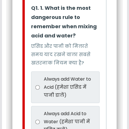
Q1. 1. What is the most
dangerous rule to
remember when mixing
acid and water?
एसिड और पानी को मिलाते
समय याद रखने वाला सबसे
खतरनाक नियम क्या है?
Always add Water to
Acid (हमेशा एसिड में
पानी डालें)
Always add Acid to
Water (हमेशा पानी में