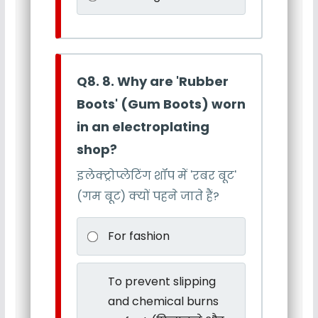
Q8. 8. Why are 'Rubber
Boots' (Gum Boots) worn
in an electroplating
shop?
इलेक्ट्रोप्लेटिंग शॉप में 'रबर बूट'
(गम बूट) क्यों पहने जाते हैं?
For fashion
To prevent slipping
and chemical burns