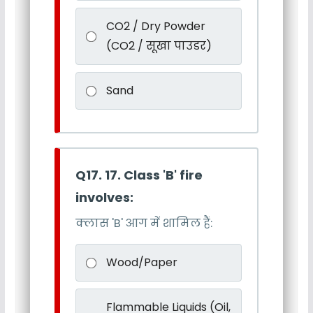
CO2 / Dry Powder
(CO2 / सूखा पाउडर)
Sand
Q17. 17. Class 'B' fire
involves:
क्लास 'B' आग में शामिल हैं:
Wood/Paper
Flammable Liquids (Oil,