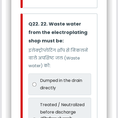
Q22. 22. Waste water
from the electroplating
shop must be:
इलेक्ट्रोप्लेटिंग शॉप से निकलने
वाले अपशिष्ट जल (Waste
water) को:
Dumped in the drain
directly
Treated / Neutralized
before discharge