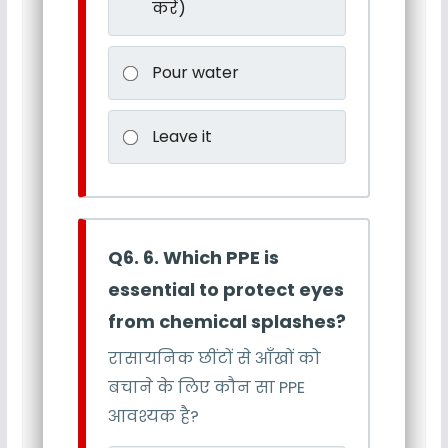
करें)
Pour water
Leave it
Q6. 6. Which PPE is
essential to protect eyes
from chemical splashes?
रासायनिक छींटों से आँखों को
बचाने के लिए कौन सा PPE
आवश्यक है?