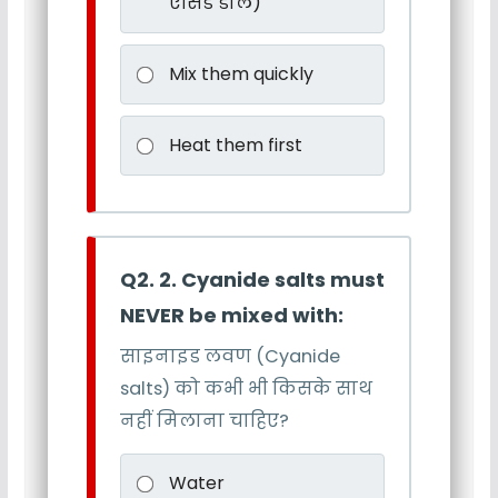
एसिड डालें)
Mix them quickly
Heat them first
Q2. 2. Cyanide salts must
NEVER be mixed with:
साइनाइड लवण (Cyanide
salts) को कभी भी किसके साथ
नहीं मिलाना चाहिए?
Water