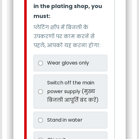
in the plating shop, you
must:
प्लेटिंग शॉप में बिजली के
उपकरणों पर काम करने से
पहले, आपको यह करना होगा:
Wear gloves only
Switch off the main
power supply (मुख्य
बिजली आपूर्ति बंद करें)
Stand in water