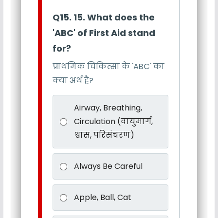
Q15. 15. What does the
'ABC' of First Aid stand
for?
प्राथमिक चिकित्सा के 'ABC' का
क्या अर्थ है?
Airway, Breathing,
Circulation (वायुमार्ग,
श्वास, परिसंचरण)
Always Be Careful
Apple, Ball, Cat