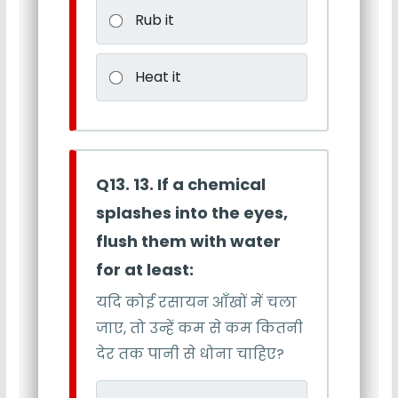
Rub it
Heat it
Q13. 13. If a chemical
splashes into the eyes,
flush them with water
for at least:
यदि कोई रसायन आँखों में चला
जाए, तो उन्हें कम से कम कितनी
देर तक पानी से धोना चाहिए?