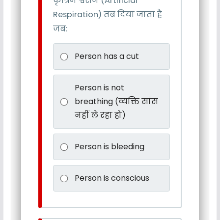
कृत्रिम श्वसन (Artificial
Respiration) तब दिया जाता है
जब:
Person has a cut
Person is not
breathing (व्यक्ति सांस
नहीं ले रहा हो)
Person is bleeding
Person is conscious