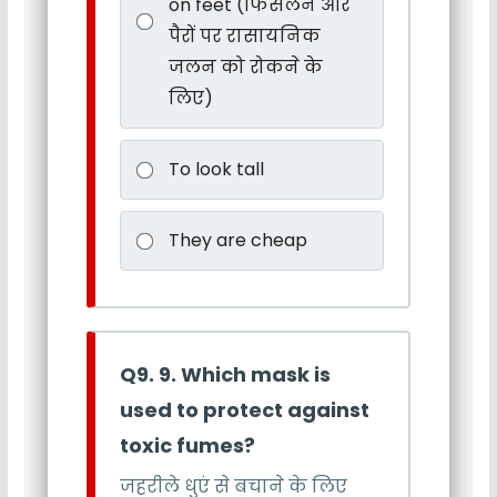
on feet (फिसलने और
पैरों पर रासायनिक
जलन को रोकने के
लिए)
To look tall
They are cheap
Q9. 9. Which mask is
used to protect against
toxic fumes?
जहरीले धुएं से बचाने के लिए