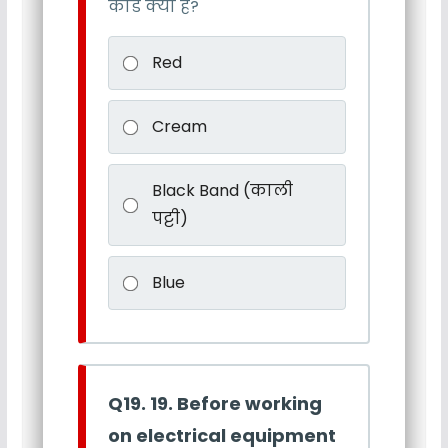
कोड क्या है?
Red
Cream
Black Band (काली
पट्टी)
Blue
Q19. 19. Before working
on electrical equipment