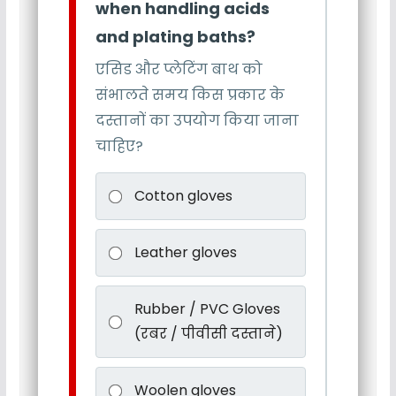
when handling acids
and plating baths?
एसिड और प्लेटिंग बाथ को
संभालते समय किस प्रकार के
दस्तानों का उपयोग किया जाना
चाहिए?
Cotton gloves
Leather gloves
Rubber / PVC Gloves
(रबर / पीवीसी दस्ताने)
Woolen gloves