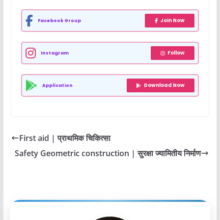
Join Now
Facebook Group
Follow
Instagram
Download Now
Application
First aid | प्राथमिक चिकित्सा
Safety Geometric construction | सुरक्षा ज्यामितीय निर्माण