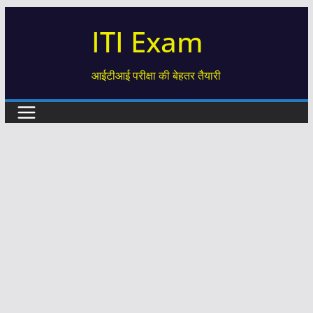
Skip
ITI Exam
to
content
आईटीआई परीक्षा की बेहतर तैयारी