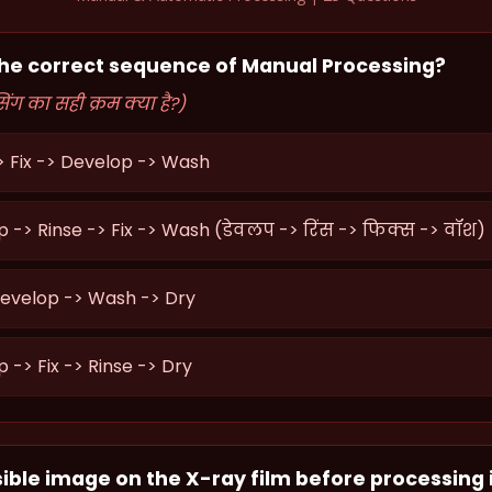
 the correct sequence of Manual Processing?
सिंग का सही क्रम क्या है?)
> Fix -> Develop -> Wash
 -> Rinse -> Fix -> Wash (डेवलप -> रिंस -> फिक्स -> वॉश)
Develop -> Wash -> Dry
 -> Fix -> Rinse -> Dry
sible image on the X-ray film before processing i