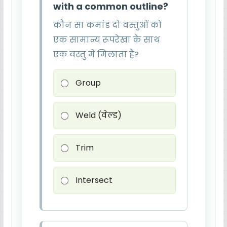
with a common outline?
कौन सा कमांड दो वस्तुओं को
एक सामान्य रूपरेखा के साथ
एक वस्तु में मिलाता है?
Group
Weld (वेल्ड)
Trim
Intersect