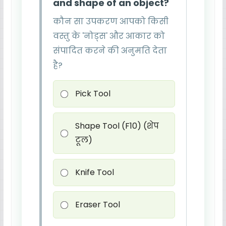
and shape of an object?
कौन सा उपकरण आपको किसी
वस्तु के 'नोड्स' और आकार को
संपादित करने की अनुमति देता
है?
Pick Tool
Shape Tool (F10) (शेप
टूल)
Knife Tool
Eraser Tool