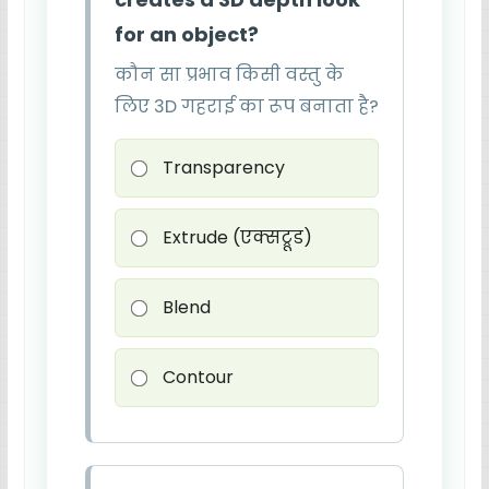
for an object?
कौन सा प्रभाव किसी वस्तु के
लिए 3D गहराई का रूप बनाता है?
Transparency
Extrude (एक्सट्रूड)
Blend
Contour