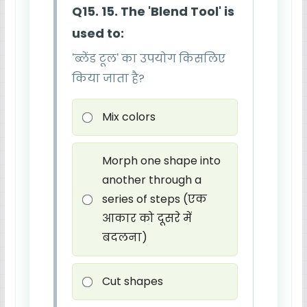
Q15. 15. The 'Blend Tool' is
used to:
'ब्लेंड टूल' का उपयोग किसलिए
किया जाता है?
Mix colors
Morph one shape into
another through a
series of steps (एक
आकार को दूसरे में
बदलना)
Cut shapes