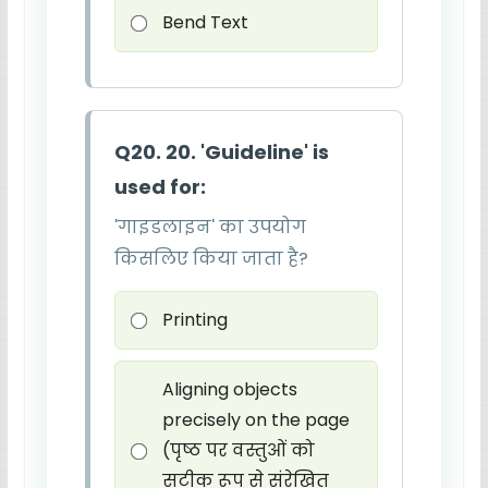
Bend Text
Q20. 20. 'Guideline' is
used for:
'गाइडलाइन' का उपयोग
किसलिए किया जाता है?
Printing
Aligning objects
precisely on the page
(पृष्ठ पर वस्तुओं को
सटीक रूप से संरेखित