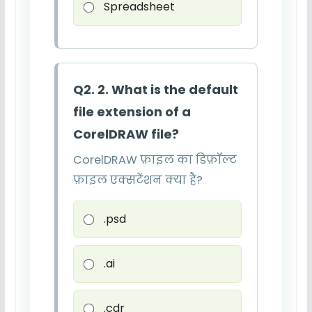
Spreadsheet
Q2. 2. What is the default
file extension of a
CorelDRAW file?
CorelDRAW फ़ाइल का डिफ़ॉल्ट
फ़ाइल एक्सटेंशन क्या है?
.psd
.ai
.cdr