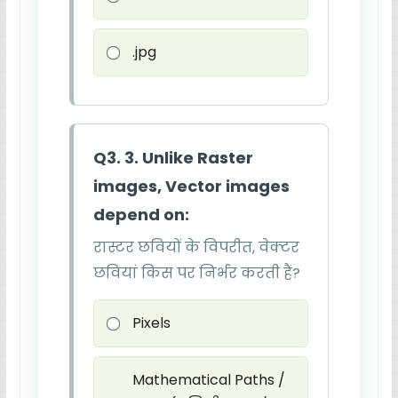
.jpg
Q3. 3. Unlike Raster
images, Vector images
depend on:
रास्टर छवियों के विपरीत, वेक्टर
छवियां किस पर निर्भर करती हैं?
Pixels
Mathematical Paths /