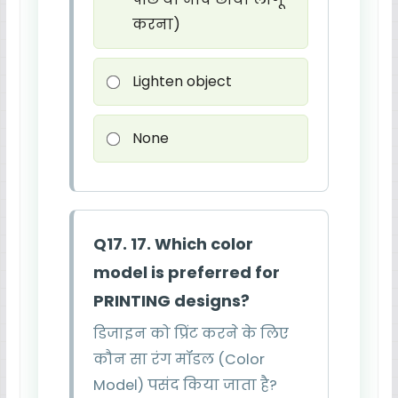
करना)
Lighten object
None
Q17. 17. Which color
model is preferred for
PRINTING designs?
डिजाइन को प्रिंट करने के लिए
कौन सा रंग मॉडल (Color
Model) पसंद किया जाता है?