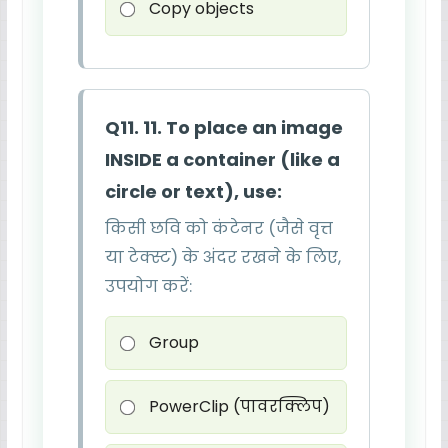
Copy objects
Q11. 11. To place an image
INSIDE a container (like a
circle or text), use:
किसी छवि को कंटेनर (जैसे वृत्त
या टेक्स्ट) के अंदर रखने के लिए,
उपयोग करें:
Group
PowerClip (पावरक्लिप)