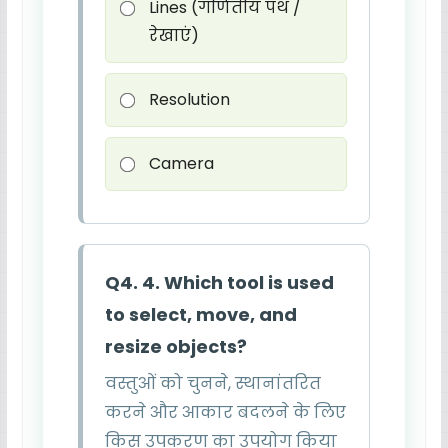
Lines (गणितीय पथ /
रेखाएं)
Resolution
Camera
Q4. 4. Which tool is used
to select, move, and
resize objects?
वस्तुओं को चुनने, स्थानांतरित
करने और आकार बदलने के लिए
किस उपकरण का उपयोग किया