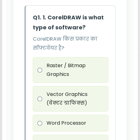
Q1. 1. CorelDRAW is what
type of software?
CorelDRAW किस प्रकार का
सॉफ्टवेयर है?
Raster / Bitmap
Graphics
Vector Graphics
(वेक्टर ग्राफिक्स)
Word Processor