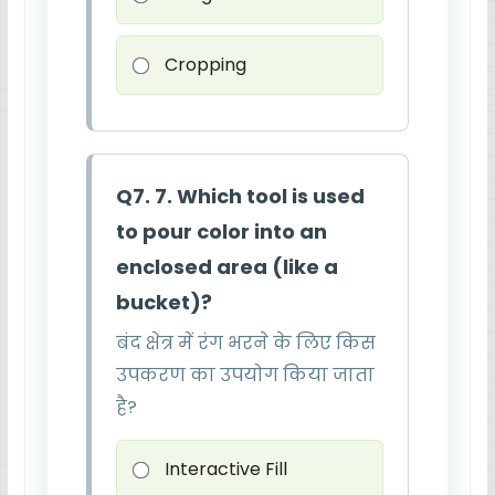
Cropping
Q7. 7. Which tool is used
to pour color into an
enclosed area (like a
bucket)?
बंद क्षेत्र में रंग भरने के लिए किस
उपकरण का उपयोग किया जाता
है?
Interactive Fill