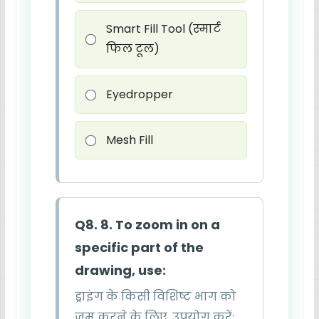
Smart Fill Tool (स्मार्ट
फिल टूल)
Eyedropper
Mesh Fill
Q8. 8. To zoom in on a
specific part of the
drawing, use:
ड्राइंग के किसी विशिष्ट भाग को
ज़ूम करने के लिए, उपयोग करें: