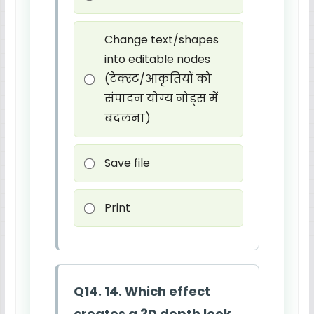
Change text/shapes
into editable nodes
(टेक्स्ट/आकृतियों को
संपादन योग्य नोड्स में
बदलना)
Save file
Print
Q14. 14. Which effect
creates a 3D depth look