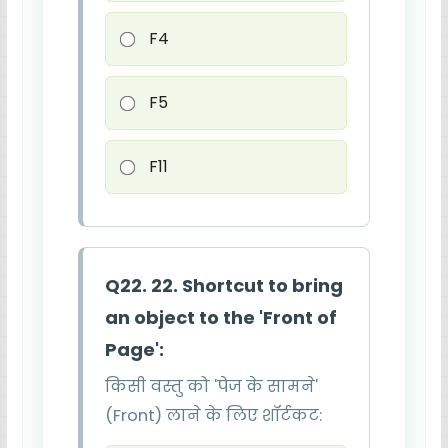
F4
F5
F11
Q22. 22. Shortcut to bring
an object to the 'Front of
Page':
किसी वस्तु को 'पेज के सामने'
(Front) लाने के लिए शॉर्टकट: