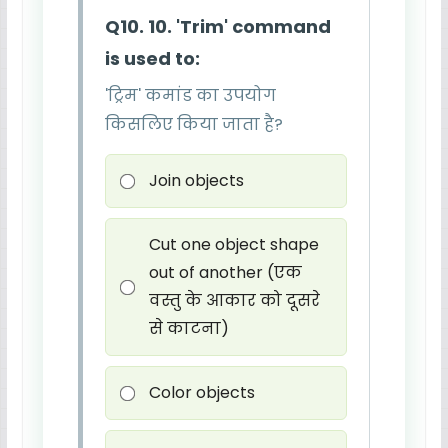
Q10. 10. 'Trim' command
is used to:
'ट्रिम' कमांड का उपयोग
किसलिए किया जाता है?
Join objects
Cut one object shape
out of another (एक
वस्तु के आकार को दूसरे
से काटना)
Color objects