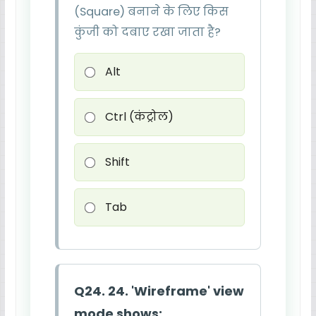
(Square) बनाने के लिए किस
कुंजी को दबाए रखा जाता है?
Alt
Ctrl (कंट्रोल)
Shift
Tab
Q24. 24. 'Wireframe' view
mode shows: