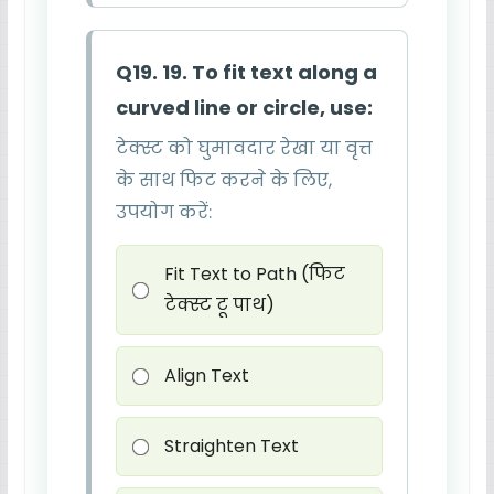
Q19. 19. To fit text along a
curved line or circle, use:
टेक्स्ट को घुमावदार रेखा या वृत्त
के साथ फिट करने के लिए,
उपयोग करें:
Fit Text to Path (फिट
टेक्स्ट टू पाथ)
Align Text
Straighten Text