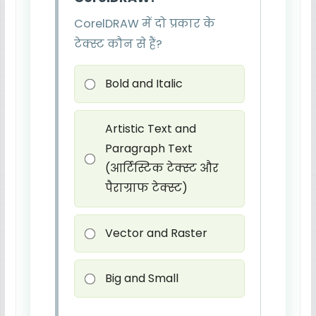
CorelDRAW में दो प्रकार के
टेक्स्ट कौन से हैं?
Bold and Italic
Artistic Text and
Paragraph Text
(आर्टिस्टिक टेक्स्ट और
पैराग्राफ टेक्स्ट)
Vector and Raster
Big and Small