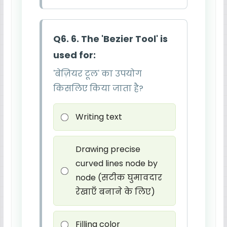
Q6. 6. The 'Bezier Tool' is
used for:
'बेज़ियर टूल' का उपयोग
किसलिए किया जाता है?
Writing text
Drawing precise
curved lines node by
node (सटीक घुमावदार
रेखाएँ बनाने के लिए)
Filling color