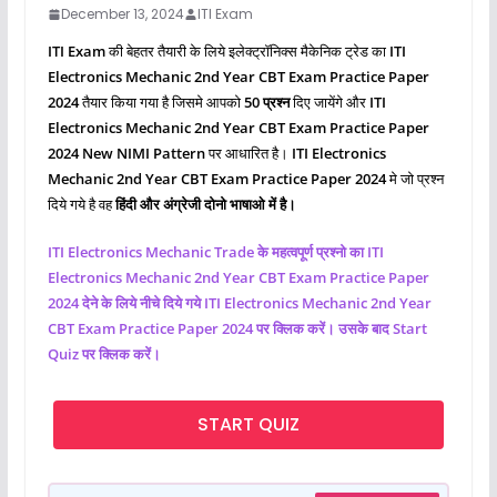
December 13, 2024
ITI Exam
ITI Exam
की बेहतर तैयारी के लिये इलेक्ट्रॉनिक्स मैकेनिक ट्रेड का
ITI
Electronics Mechanic 2nd Year CBT Exam Practice Paper
2024
तैयार किया गया है जिसमे आपको
50 प्रश्‍न
दिए जायेंगे और
ITI
Electronics Mechanic 2nd Year CBT Exam Practice Paper
2024 New NIMI Pattern
पर आधारित है।
ITI Electronics
Mechanic 2nd Year CBT Exam Practice Paper 2024
मे जो प्रश्‍न
दिये गये है वह
हिंदी और अंग्रेजी दोनो भाषाओ में है।
ITI Electronics Mechanic Trade के महत्वपूर्ण प्रश्नो का ITI
Electronics Mechanic 2nd Year CBT Exam Practice Paper
2024 देने के लिये नीचे दिये गये ITI Electronics Mechanic 2nd Year
CBT Exam Practice Paper 2024 पर क्लिक करें। उसके बाद Start
Quiz पर क्लिक करें।
START QUIZ