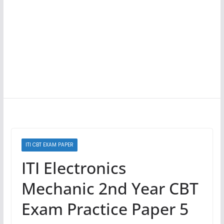
ITI CBT EXAM PAPER
ITI Electronics
Mechanic 2nd Year CBT
Exam Practice Paper 5