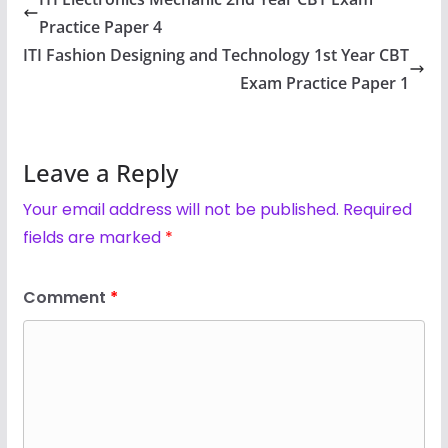
Practice Paper 4
ITI Fashion Designing and Technology 1st Year CBT
Exam Practice Paper 1
Leave a Reply
Your email address will not be published.
Required
fields are marked
*
Comment
*