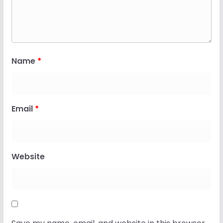
Name
*
Email
*
Website